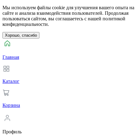
Мы используем файлы cookie для улучшения вашего опыта на
сайте и анализа взаимодействия пользователей. Продолжая
пользоваться сайтом, вы соглашаетесь с нашей политикой
конфиденциальности.
Хорошо, спасибо
Главная
Каталог
Корзина
Профиль