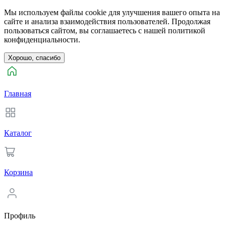
Мы используем файлы cookie для улучшения вашего опыта на
сайте и анализа взаимодействия пользователей. Продолжая
пользоваться сайтом, вы соглашаетесь с нашей политикой
конфиденциальности.
Хорошо, спасибо
Главная
Каталог
Корзина
Профиль