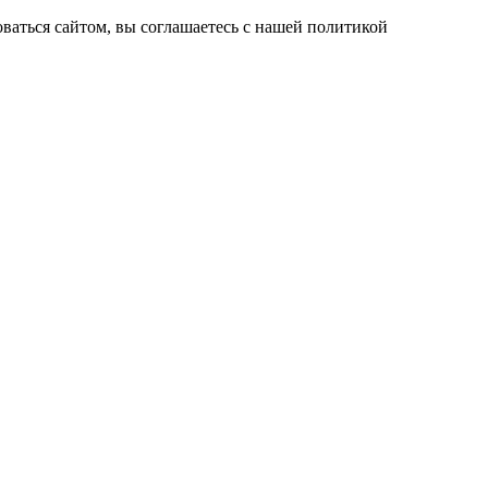
ваться сайтом, вы соглашаетесь с нашей политикой