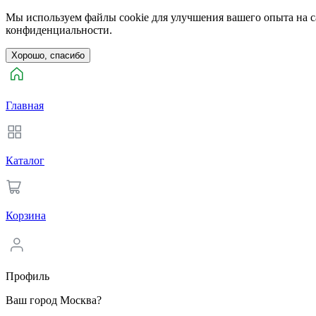
Мы используем файлы cookie для улучшения вашего опыта на са
конфиденциальности.
Хорошо, спасибо
Главная
Каталог
Корзина
Профиль
Ваш город Москва?