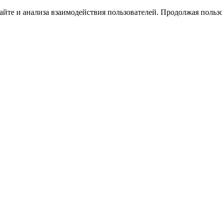
йте и анализа взаимодействия пользователей. Продолжая пользо