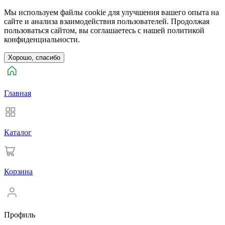
Мы используем файлы cookie для улучшения вашего опыта на
сайте и анализа взаимодействия пользователей. Продолжая
пользоваться сайтом, вы соглашаетесь с нашей политикой
конфиденциальности.
Хорошо, спасибо
Главная
Каталог
Корзина
Профиль