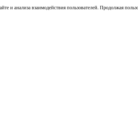
йте и анализа взаимодействия пользователей. Продолжая пользо