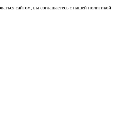
ваться сайтом, вы соглашаетесь с нашей политикой