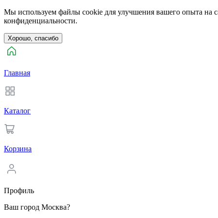
Мы используем файлы cookie для улучшения вашего опыта на са
конфиденциальности.
Хорошо, спасибо
Главная
Каталог
Корзина
Профиль
Ваш город Москва?