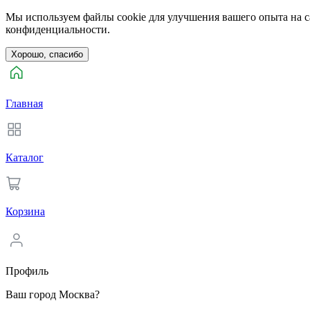
Мы используем файлы cookie для улучшения вашего опыта на са
конфиденциальности.
Хорошо, спасибо
Главная
Каталог
Корзина
Профиль
Ваш город Москва?