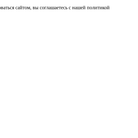
ваться сайтом, вы соглашаетесь с нашей политикой