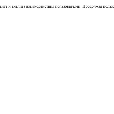
йте и анализа взаимодействия пользователей. Продолжая пользо