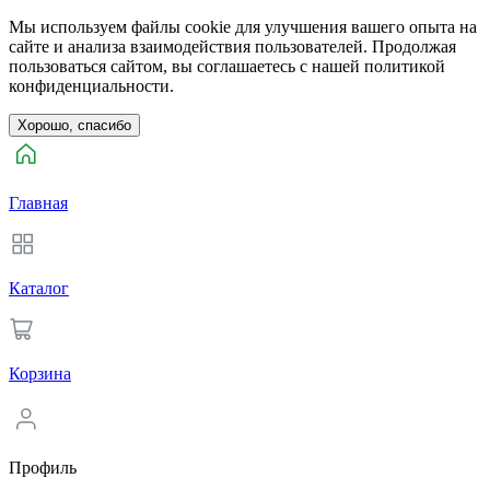
Мы используем файлы cookie для улучшения вашего опыта на
сайте и анализа взаимодействия пользователей. Продолжая
пользоваться сайтом, вы соглашаетесь с нашей политикой
конфиденциальности.
Хорошо, спасибо
Главная
Каталог
Корзина
Профиль