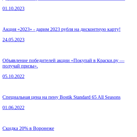
01.10.2023
Акция «2023» - дарим 2023 рубля на дисконтную карту!
24.05.2023
Объявление победителей акции «Покупай в Краски.ру —
получай призы».
05.10.2022
Специальная цена на пену Bostik Standard 65 All Seasons
01.06.2022
Скидка 20% в Воронеже