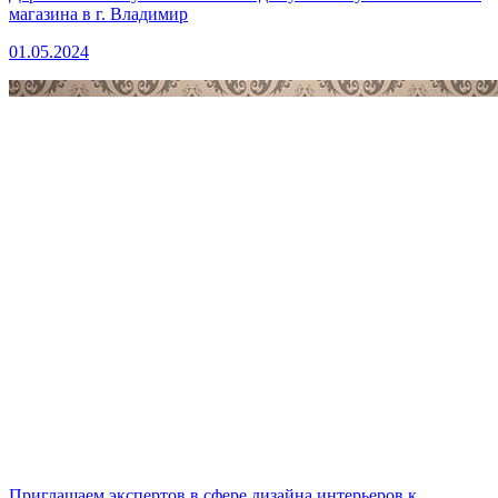
магазина в г. Владимир
01.05.2024
Приглашаем экспертов в сфере дизайна интерьеров к