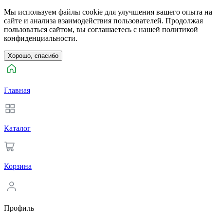
Мы используем файлы cookie для улучшения вашего опыта на
сайте и анализа взаимодействия пользователей. Продолжая
пользоваться сайтом, вы соглашаетесь с нашей политикой
конфиденциальности.
Хорошо, спасибо
Главная
Каталог
Корзина
Профиль