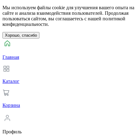
Мы используем файлы cookie для улучшения вашего опыта на
сайте и анализа взаимодействия пользователей. Продолжая
пользоваться сайтом, вы соглашаетесь с нашей политикой
конфиденциальности.
Хорошо, спасибо
Главная
Каталог
Корзина
Профиль