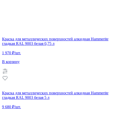
Краска для металлических поверхностей алкидная Hammerite
гладкая RAL 9003 белая 0,75 л
1 970 ₽
/шт.
В корзину
Краска для металлических поверхностей алкидная Hammerite
гладкая RAL 9003 белая 5 л
9 680 ₽
/шт.