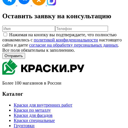
Оставить заявку на консультацию
Нажимая на кнопку вы подтверждаете, что полностью
ознакомились с
политикой конфиденциальности
настоящего
сайта и даете
согласие на обработку персональных данных
.
Все поля обязательны к заполнению.
Отправить
Более 100 магазинов в России
Каталог
Краски для внутренних работ
Краски по металлу
Краски для фасадов
Краски специальные
Грунтовки