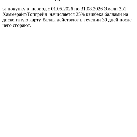
за покупку в период с 01.05.2026 по 31.08.2026 Эмали 3в1
Хаммерайт/Топгрейд начисляется 25% кэшбэка баллами на
дисконтную карту, баллы действуют в течении 30 дней после
чего сгорают.