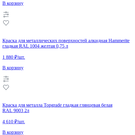
В корзину
Краска для металлических поверхностей алкидная Hammerite
гладкая RAL 1004 желтая 0,75 л
1 880 ₽
/шт.
В корзину
Краска для металла Topgrade гладкая глянцевая белая
RAL 9003 2л
4 610 ₽
/шт.
В корзину