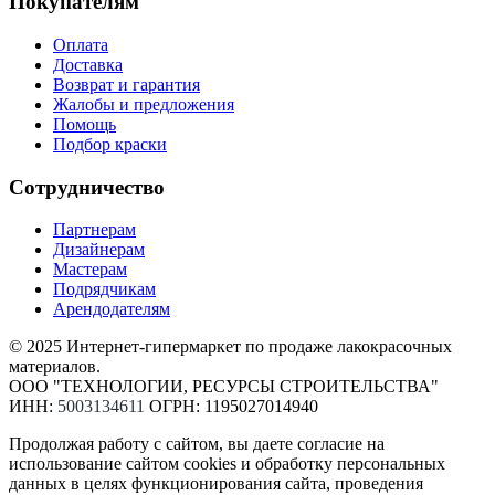
Покупателям
Оплата
Доставка
Возврат и гарантия
Жалобы и предложения
Помощь
Подбор краски
Сотрудничество
Партнерам
Дизайнерам
Мастерам
Подрядчикам
Арендодателям
© 2025 Интернет-гипермаркет по продаже лакокрасочных
материалов.
ООО "ТЕХНОЛОГИИ, РЕСУРСЫ СТРОИТЕЛЬСТВА"
ИНН:
5003134611
ОГРН: 1195027014940
Продолжая работу с сайтом, вы даете согласие на
использование сайтом cookies и обработку персональных
данных в целях функционирования сайта, проведения