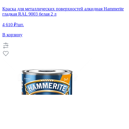
Краска для металлических поверхностей алкидная Hammerite
гладкая RAL 9003 белая 2 л
4 610 ₽
/шт.
В корзину