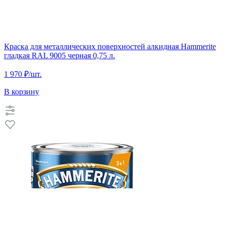
Краска для металлических поверхностей алкидная Hammerite
гладкая RAL 9005 черная 0,75 л.
1 970 ₽
/шт.
В корзину