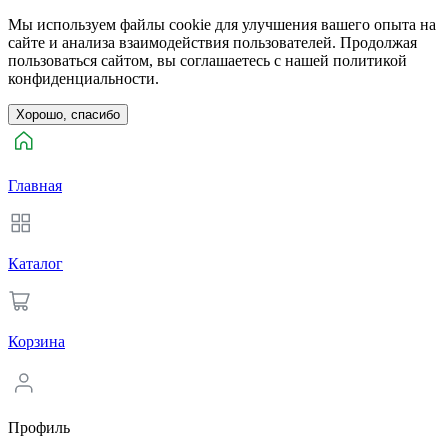
Мы используем файлы cookie для улучшения вашего опыта на
сайте и анализа взаимодействия пользователей. Продолжая
пользоваться сайтом, вы соглашаетесь с нашей политикой
конфиденциальности.
Хорошо, спасибо
Главная
Каталог
Корзина
Профиль