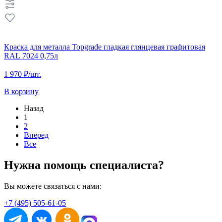
Краска для металла Topgrade гладкая глянцевая графитовая
RAL 7024 0,75л
1 970 ₽
/шт.
В корзину
Назад
1
2
Вперед
Все
Нужна помощь специалиста?
Вы можете связаться с нами:
+7 (495) 505-61-05