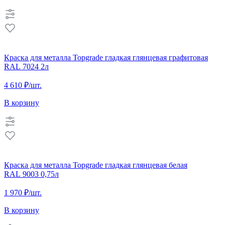
Краска для металла Topgrade гладкая глянцевая графитовая
RAL 7024 2л
4 610 ₽
/шт.
В корзину
Краска для металла Topgrade гладкая глянцевая белая
RAL 9003 0,75л
1 970 ₽
/шт.
В корзину