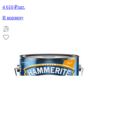
4 610 ₽
/шт.
В корзину