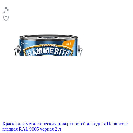
Краска для металлических поверхностей алкидная Hammerite
гладкая RAL 9005 черная 2 л