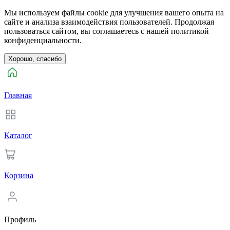
Мы используем файлы cookie для улучшения вашего опыта на
сайте и анализа взаимодействия пользователей. Продолжая
пользоваться сайтом, вы соглашаетесь с нашей политикой
конфиденциальности.
Хорошо, спасибо
Главная
Каталог
Корзина
Профиль