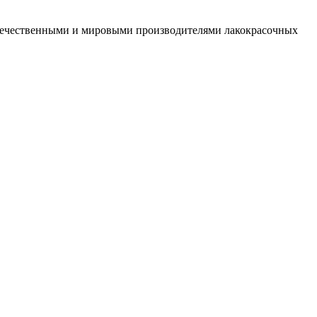
отечественными и мировыми производителями лакокрасочных