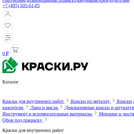
Партнерам
Дизайнерам
Мастерам
Подрядчикам
Арендодателям
+7 (495) 505-61-05
0 ₽
Каталог
Краски для внутренних работ
Краски по металлу
Краски 
красители
Лаки и масла
Декоративные краски и штукату
Инструмент и вспомогательные материалы
Моющие и чистя
Обои под покраску
Краски для внутренних работ