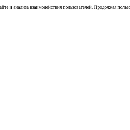
йте и анализа взаимодействия пользователей. Продолжая пользо