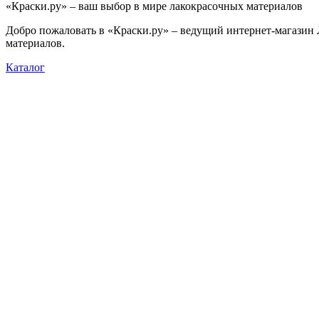
«Краски.ру» – ваш выбор в мире лакокрасочных материалов
Добро пожаловать в «Краски.ру» – ведущий интернет-магази
материалов.
Каталог