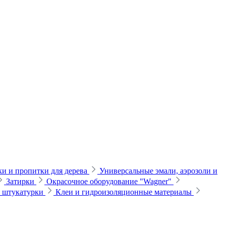
и и пропитки для дерева
Универсальные эмали, аэрозоли и
Затирки
Окрасочное оборудование "Wagner"
и штукатурки
Клеи и гидроизоляционные материалы