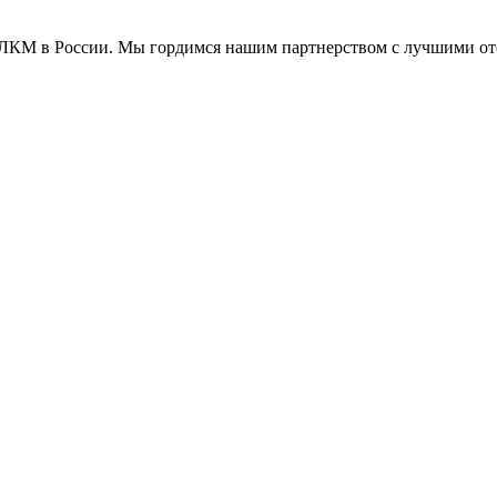
н ЛКМ в России. Мы гордимся нашим партнерством с лучшими 