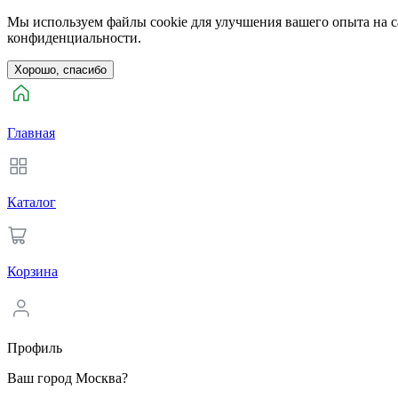
Мы используем файлы cookie для улучшения вашего опыта на са
конфиденциальности.
Хорошо, спасибо
Главная
Каталог
Корзина
Профиль
Ваш город Москва?