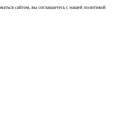
ваться сайтом, вы соглашаетесь с нашей политикой