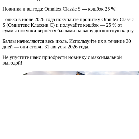
Новинка и выгода: Omnitex Classic S — кэшбэк 25 %!
Только в июле 2026 года покупайте пропитку Omnitex Classic
S (Омнитекс Классик С) и получайте кэшбэк — 25 % от
суммы покупки вернётся баллами на вашу дисконтную карту.
Баллы начисляются весь июль. Используйте их в течение 30
дней — они сгорят 31 августа 2026 года.
Не упустите шанс приобрести новинку с максимальной
выгодой!