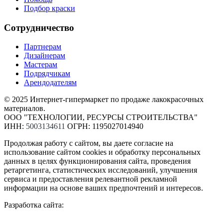
Подбор краски
Сотрудничество
Партнерам
Дизайнерам
Мастерам
Подрядчикам
Арендодателям
© 2025 Интернет-гипермаркет по продаже лакокрасочных
материалов.
ООО "ТЕХНОЛОГИИ, РЕСУРСЫ СТРОИТЕЛЬСТВА"
ИНН:
5003134611
ОГРН: 1195027014940
Продолжая работу с сайтом, вы даете согласие на
использование сайтом cookies и обработку персональных
данных в целях функционирования сайта, проведения
ретаргетинга, статистических исследований, улучшения
сервиса и предоставления релевантной рекламной
информации на основе ваших предпочтений и интересов.
Разработка сайта: