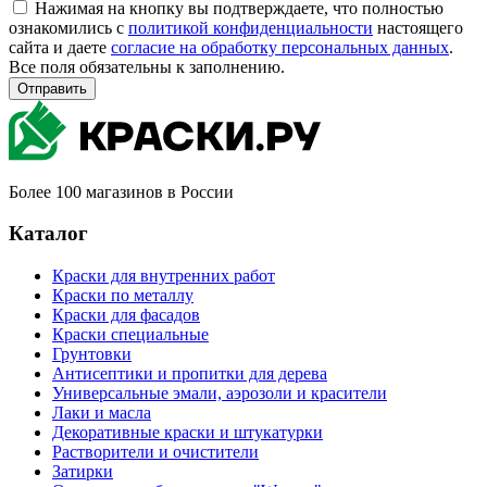
Нажимая на кнопку вы подтверждаете, что полностью
ознакомились с
политикой конфиденциальности
настоящего
сайта и даете
согласие на обработку персональных данных
.
Все поля обязательны к заполнению.
Отправить
Более 100 магазинов в России
Каталог
Краски для внутренних работ
Краски по металлу
Краски для фасадов
Краски специальные
Грунтовки
Антисептики и пропитки для дерева
Универсальные эмали, аэрозоли и красители
Лаки и масла
Декоративные краски и штукатурки
Растворители и очистители
Затирки