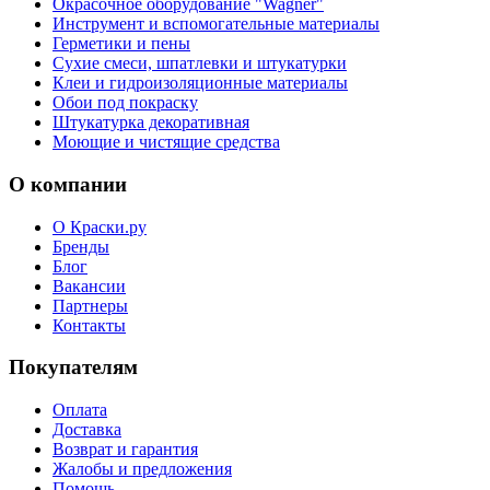
Окрасочное оборудование "Wagner"
Инструмент и вспомогательные материалы
Герметики и пены
Сухие смеси, шпатлевки и штукатурки
Клеи и гидроизоляционные материалы
Обои под покраску
Штукатурка декоративная
Моющие и чистящие средства
О компании
О Краски.ру
Бренды
Блог
Вакансии
Партнеры
Контакты
Покупателям
Оплата
Доставка
Возврат и гарантия
Жалобы и предложения
Помощь