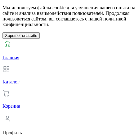
Мы используем файлы cookie для улучшения вашего опыта на
сайте и анализа взаимодействия пользователей. Продолжая
пользоваться сайтом, вы соглашаетесь с нашей политикой
конфиденциальности.
Хорошо, спасибо
Главная
Каталог
Корзина
Профиль