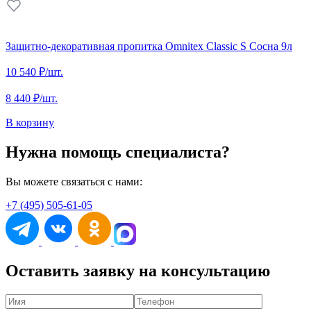
Защитно-декоративная пропитка Omnitex Classic S Сосна 9л
10 540 ₽
/шт.
8 440 ₽
/шт.
В корзину
Нужна помощь специалиста?
Вы можете связаться с нами:
+7 (495) 505-61-05
Оставить заявку на консультацию