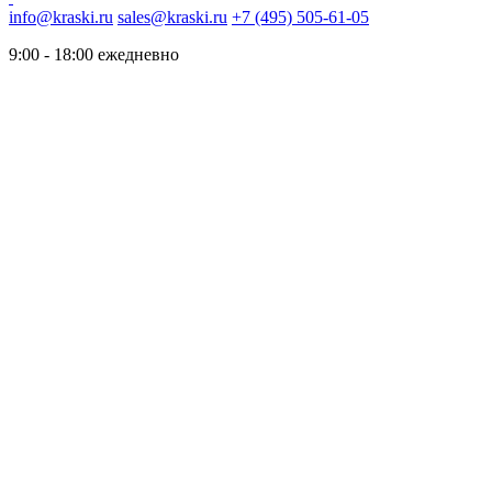
info@kraski.ru
sales@kraski.ru
+7 (495) 505-61-05
9:00 - 18:00 ежедневно