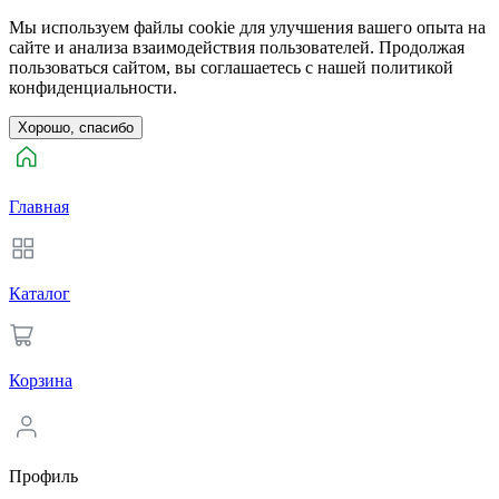
Мы используем файлы cookie для улучшения вашего опыта на
сайте и анализа взаимодействия пользователей. Продолжая
пользоваться сайтом, вы соглашаетесь с нашей политикой
конфиденциальности.
Хорошо, спасибо
Главная
Каталог
Корзина
Профиль