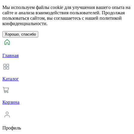
Мы используем файлы cookie для улучшения вашего опыта на
сайте и анализа взаимодействия пользователей. Продолжая
пользоваться сайтом, вы соглашаетесь с нашей политикой
конфиденциальности.
Хорошо, спасибо
Главная
Каталог
Корзина
Профиль