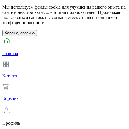
Мы используем файлы cookie для улучшения вашего опыта на
сайте и анализа взаимодействия пользователей. Продолжая
пользоваться сайтом, вы соглашаетесь с нашей политикой
конфиденциальности.
Хорошо, спасибо
Главная
Каталог
Корзина
Профиль