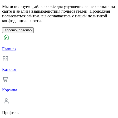
Мы используем файлы cookie для улучшения вашего опыта на
сайте и анализа взаимодействия пользователей. Продолжая
пользоваться сайтом, вы соглашаетесь с нашей политикой
конфиденциальности.
Хорошо, спасибо
Главная
Каталог
Корзина
Профиль