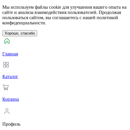
Мы используем файлы cookie для улучшения вашего опыта на
сайте и анализа взаимодействия пользователей. Продолжая
пользоваться сайтом, вы соглашаетесь с нашей политикой
конфиденциальности.
Хорошо, спасибо
Главная
Каталог
Корзина
Профиль