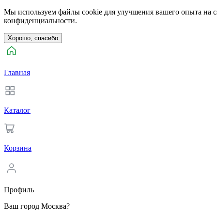
Мы используем файлы cookie для улучшения вашего опыта на са
конфиденциальности.
Хорошо, спасибо
Главная
Каталог
Корзина
Профиль
Ваш город Москва?