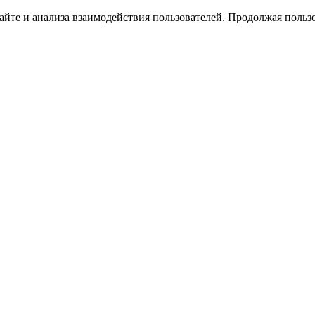
йте и анализа взаимодействия пользователей. Продолжая пользо