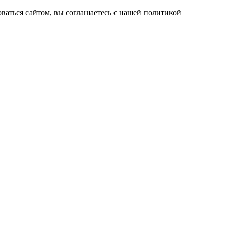
ваться сайтом, вы соглашаетесь с нашей политикой