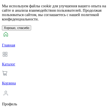
Мы используем файлы cookie для улучшения вашего опыта на
сайте и анализа взаимодействия пользователей. Продолжая
пользоваться сайтом, вы соглашаетесь с нашей политикой
конфиденциальности.
Хорошо, спасибо
Главная
Каталог
Корзина
Профиль