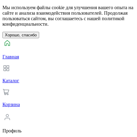
Мы используем файлы cookie для улучшения вашего опыта на
сайте и анализа взаимодействия пользователей. Продолжая
пользоваться сайтом, вы соглашаетесь с нашей политикой
конфиденциальности.
Хорошо, спасибо
Главная
Каталог
Корзина
Профиль