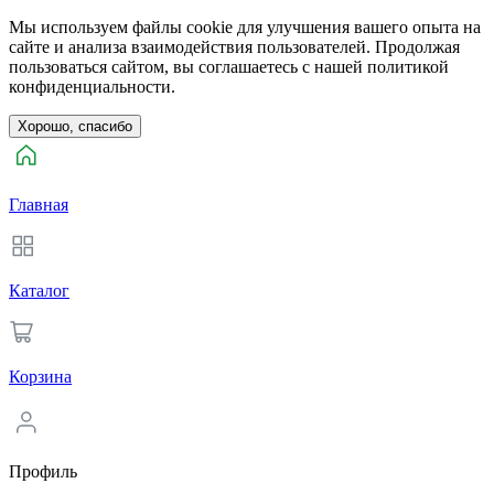
Мы используем файлы cookie для улучшения вашего опыта на
сайте и анализа взаимодействия пользователей. Продолжая
пользоваться сайтом, вы соглашаетесь с нашей политикой
конфиденциальности.
Хорошо, спасибо
Главная
Каталог
Корзина
Профиль