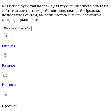
Мы используем файлы cookie для улучшения вашего опыта на
сайте и анализа взаимодействия пользователей. Продолжая
пользоваться сайтом, вы соглашаетесь с нашей политикой
конфиденциальности.
Хорошо, спасибо
Главная
Каталог
Корзина
Профиль