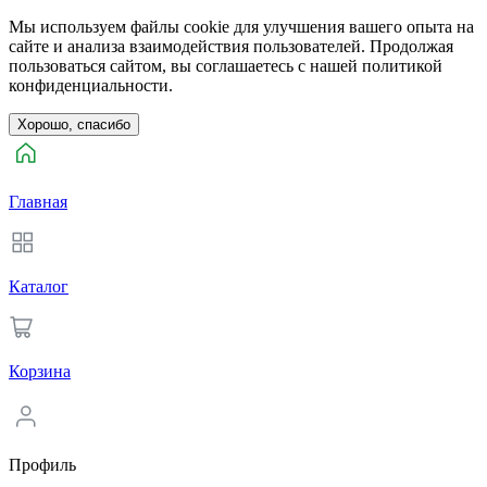
Мы используем файлы cookie для улучшения вашего опыта на
сайте и анализа взаимодействия пользователей. Продолжая
пользоваться сайтом, вы соглашаетесь с нашей политикой
конфиденциальности.
Хорошо, спасибо
Главная
Каталог
Корзина
Профиль