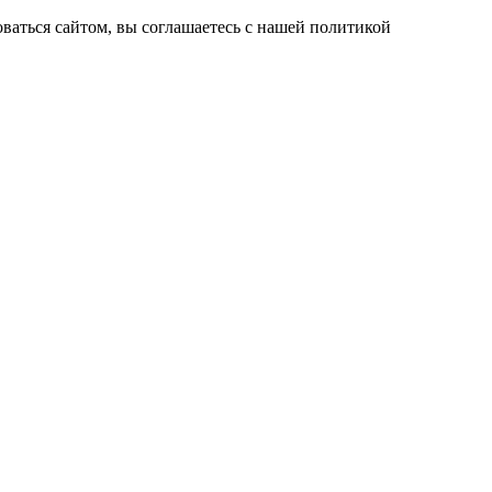
ваться сайтом, вы соглашаетесь с нашей политикой