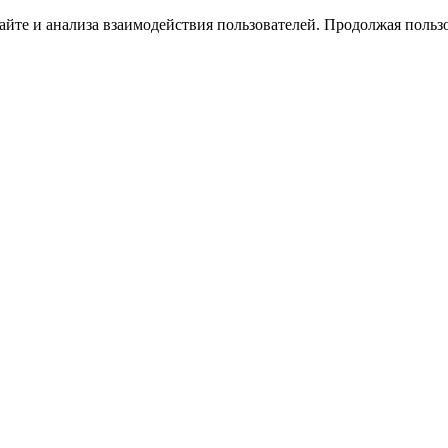
йте и анализа взаимодействия пользователей. Продолжая пользо