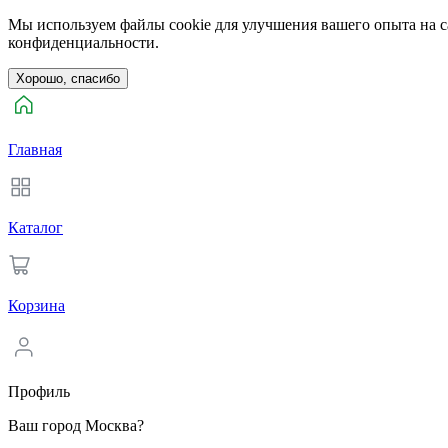
Мы используем файлы cookie для улучшения вашего опыта на са
конфиденциальности.
Хорошо, спасибо
Главная
Каталог
Корзина
Профиль
Ваш город Москва?