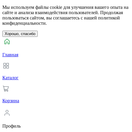
Мы используем файлы cookie для улучшения вашего опыта на
сайте и анализа взаимодействия пользователей. Продолжая
пользоваться сайтом, вы соглашаетесь с нашей политикой
конфиденциальности.
Хорошо, спасибо
Главная
Каталог
Корзина
Профиль