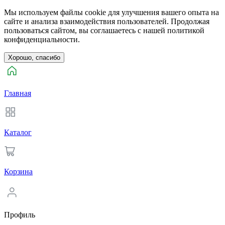
Мы используем файлы cookie для улучшения вашего опыта на
сайте и анализа взаимодействия пользователей. Продолжая
пользоваться сайтом, вы соглашаетесь с нашей политикой
конфиденциальности.
Хорошо, спасибо
Главная
Каталог
Корзина
Профиль