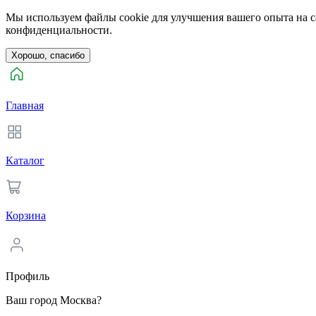
Мы используем файлы cookie для улучшения вашего опыта на са
конфиденциальности.
Хорошо, спасибо
Главная
Каталог
Корзина
Профиль
Ваш город Москва?