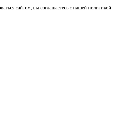
ваться сайтом, вы соглашаетесь с нашей политикой