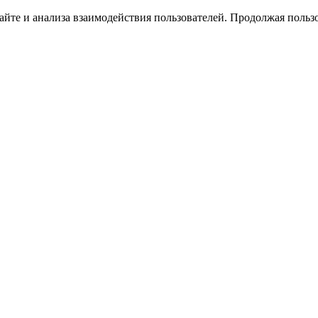
йте и анализа взаимодействия пользователей. Продолжая пользо