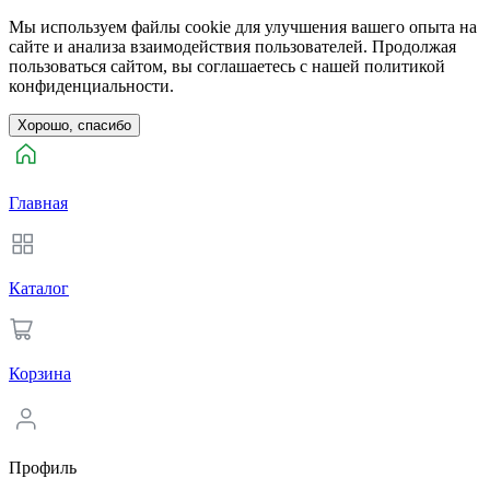
Мы используем файлы cookie для улучшения вашего опыта на
сайте и анализа взаимодействия пользователей. Продолжая
пользоваться сайтом, вы соглашаетесь с нашей политикой
конфиденциальности.
Хорошо, спасибо
Главная
Каталог
Корзина
Профиль