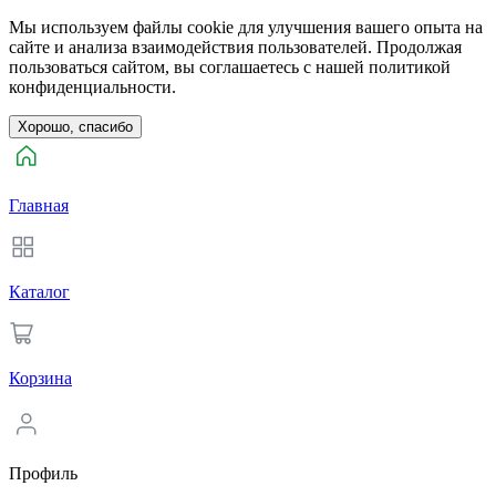
Мы используем файлы cookie для улучшения вашего опыта на
сайте и анализа взаимодействия пользователей. Продолжая
пользоваться сайтом, вы соглашаетесь с нашей политикой
конфиденциальности.
Хорошо, спасибо
Главная
Каталог
Корзина
Профиль