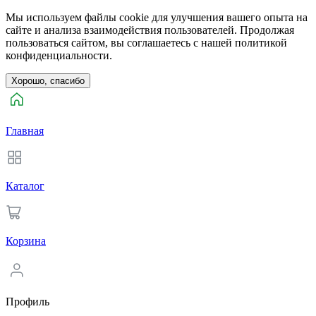
Мы используем файлы cookie для улучшения вашего опыта на
сайте и анализа взаимодействия пользователей. Продолжая
пользоваться сайтом, вы соглашаетесь с нашей политикой
конфиденциальности.
Хорошо, спасибо
Главная
Каталог
Корзина
Профиль