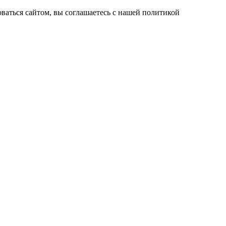
ваться сайтом, вы соглашаетесь с нашей политикой