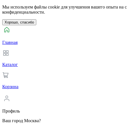
Мы используем файлы cookie для улучшения вашего опыта на са
конфиденциальности.
Хорошо, спасибо
Главная
Каталог
Корзина
Профиль
Ваш город Москва?