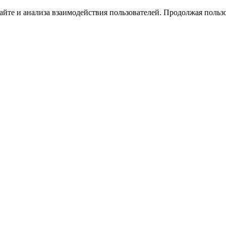
йте и анализа взаимодействия пользователей. Продолжая пользо