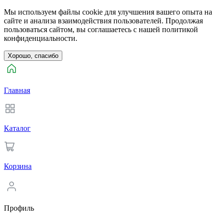
Мы используем файлы cookie для улучшения вашего опыта на
сайте и анализа взаимодействия пользователей. Продолжая
пользоваться сайтом, вы соглашаетесь с нашей политикой
конфиденциальности.
Хорошо, спасибо
Главная
Каталог
Корзина
Профиль