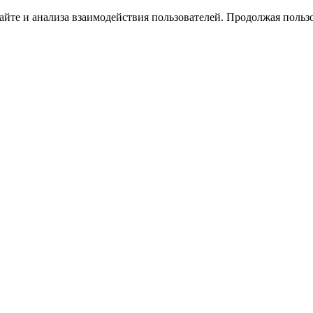
йте и анализа взаимодействия пользователей. Продолжая пользо