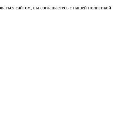
ваться сайтом, вы соглашаетесь с нашей политикой