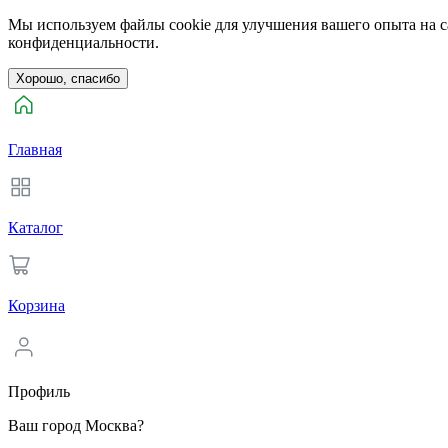
Мы используем файлы cookie для улучшения вашего опыта на са
конфиденциальности.
Хорошо, спасибо
Главная
Каталог
Корзина
Профиль
Ваш город Москва?