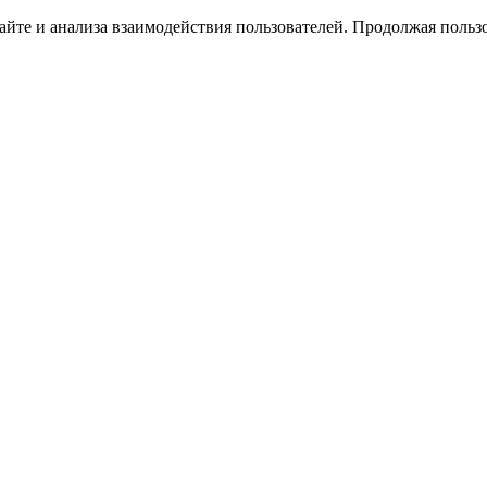
йте и анализа взаимодействия пользователей. Продолжая пользо