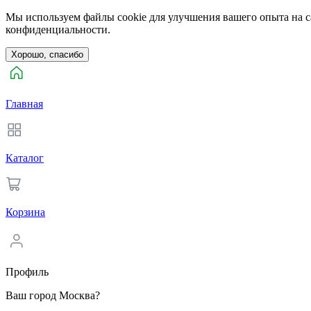
Мы используем файлы cookie для улучшения вашего опыта на са
конфиденциальности.
Хорошо, спасибо
Главная
Каталог
Корзина
Профиль
Ваш город Москва?