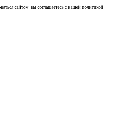
ваться сайтом, вы соглашаетесь с нашей политикой