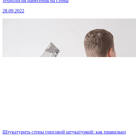
технология нанесения на стены
28.09.2022
Штукатурить стены гипсовой штукатуркой: как правильно