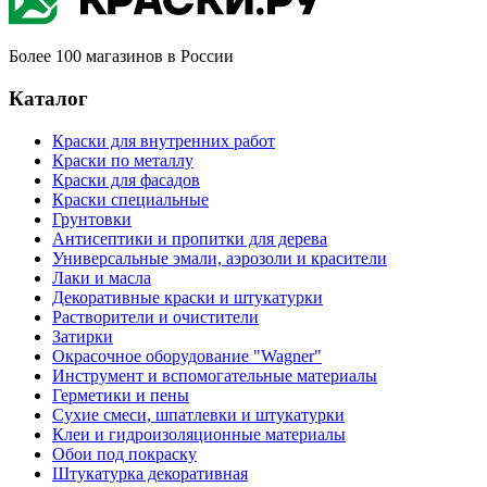
Более 100 магазинов в России
Каталог
Краски для внутренних работ
Краски по металлу
Краски для фасадов
Краски специальные
Грунтовки
Антисептики и пропитки для дерева
Универсальные эмали, аэрозоли и красители
Лаки и масла
Декоративные краски и штукатурки
Растворители и очистители
Затирки
Окрасочное оборудование "Wagner"
Инструмент и вспомогательные материалы
Герметики и пены
Сухие смеси, шпатлевки и штукатурки
Клеи и гидроизоляционные материалы
Обои под покраску
Штукатурка декоративная