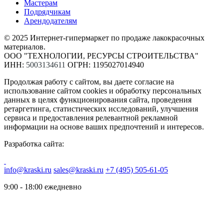
Мастерам
Подрядчикам
Арендодателям
© 2025 Интернет-гипермаркет по продаже лакокрасочных
материалов.
ООО "ТЕХНОЛОГИИ, РЕСУРСЫ СТРОИТЕЛЬСТВА"
ИНН:
5003134611
ОГРН: 1195027014940
Продолжая работу с сайтом, вы даете согласие на
использование сайтом cookies и обработку персональных
данных в целях функционирования сайта, проведения
ретаргетинга, статистических исследований, улучшения
сервиса и предоставления релевантной рекламной
информации на основе ваших предпочтений и интересов.
Разработка сайта:
info@kraski.ru
sales@kraski.ru
+7 (495) 505-61-05
9:00 - 18:00 ежедневно