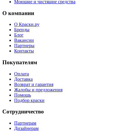
Моющие и чистящие средства
О компании
О Краски.ру
Бренды
Блог
Вакансии
Партнеры
Контакты
Покупателям
Оплата
Доставка
Возврат и гарантия
Жалобы и предложения
Помощь
Подбор краски
Сотрудничество
Партнерам
Дизайнерам