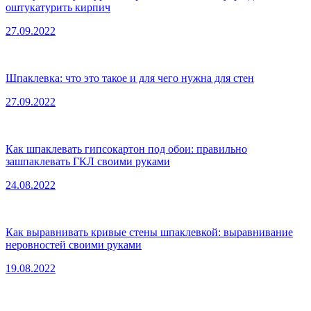
оштукатурить кирпич
27.09.2022
Шпаклевка: что это такое и для чего нужна для стен
27.09.2022
Как шпаклевать гипсокартон под обои: правильно
зашпаклевать ГКЛ своими руками
24.08.2022
Как выравнивать кривые стены шпаклевкой: выравнивание
неровностей своими руками
19.08.2022