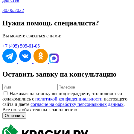
для стен
30.06.2022
Нужна помощь специалиста?
Вы можете связаться с нами:
+7 (495) 505-61-05
Оставить заявку на консультацию
Нажимая на кнопку вы подтверждаете, что полностью
ознакомились с
политикой конфиденциальности
настоящего
сайта и даете
согласие на обработку персональных данных
.
Все поля обязательны к заполнению.
Отправить