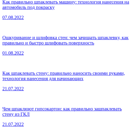
Как правильно шпаклевать машину: технология нанесения на
автомобиль под покраску
07.08.2022
Ошкуривание и шлифовка стен: чем зачищать шпаклевку, как
правильно и быстро шлифовать поверхность
01.08.2022
Как шпаклевать стену: правильно наносить своими руками,
технология нанесения для начинающих
21.07.2022
Чем шпаклюют гипсокартон: как правильно зашпаклевать
стену из ГКЛ
21.07.2022