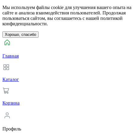
Мы используем файлы cookie для улучшения вашего опыта на
сайте и анализа взаимодействия пользователей. Продолжая
пользоваться сайтом, вы соглашаетесь с нашей политикой
конфиденциальности.
Хорошо, спасибо
Главная
Каталог
Корзина
Профиль