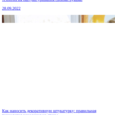
28.09.2022
Как наносить декоративную штукатурку: правильная