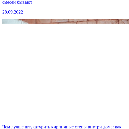
смесей бывают
28.09.2022
Чем лучше штукатурить кирпичные стены внутри дома: как