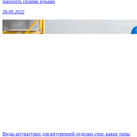
наносить своими руками
28.09.2022
Виды штукатурки для внутренней отделки стен: какие типы