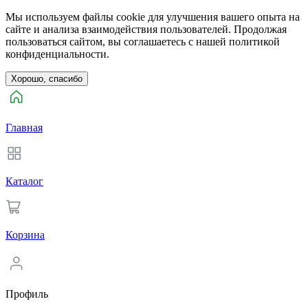
Мы используем файлы cookie для улучшения вашего опыта на
сайте и анализа взаимодействия пользователей. Продолжая
пользоваться сайтом, вы соглашаетесь с нашей политикой
конфиденциальности.
Хорошо, спасибо
Главная
Каталог
Корзина
Профиль