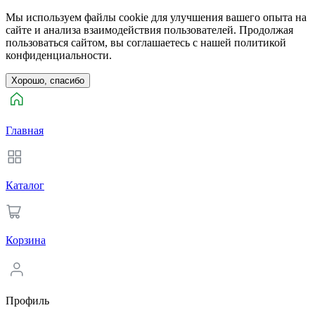
Мы используем файлы cookie для улучшения вашего опыта на
сайте и анализа взаимодействия пользователей. Продолжая
пользоваться сайтом, вы соглашаетесь с нашей политикой
конфиденциальности.
Хорошо, спасибо
Главная
Каталог
Корзина
Профиль