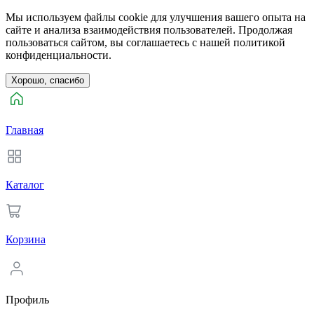
Мы используем файлы cookie для улучшения вашего опыта на
сайте и анализа взаимодействия пользователей. Продолжая
пользоваться сайтом, вы соглашаетесь с нашей политикой
конфиденциальности.
Хорошо, спасибо
Главная
Каталог
Корзина
Профиль