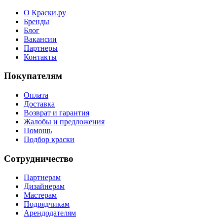
О Краски.ру
Бренды
Блог
Вакансии
Партнеры
Контакты
Покупателям
Оплата
Доставка
Возврат и гарантия
Жалобы и предложения
Помощь
Подбор краски
Сотрудничество
Партнерам
Дизайнерам
Мастерам
Подрядчикам
Арендодателям