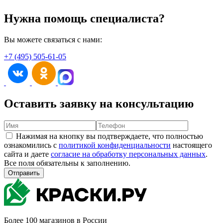
Нужна помощь специалиста?
Вы можете связаться с нами:
+7 (495) 505-61-05
Оставить заявку на консультацию
Нажимая на кнопку вы подтверждаете, что полностью
ознакомились с
политикой конфиденциальности
настоящего
сайта и даете
согласие на обработку персональных данных
.
Все поля обязательны к заполнению.
Отправить
Более 100 магазинов в России