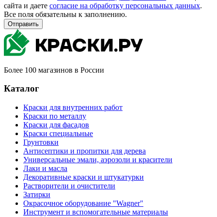
сайта и даете
согласие на обработку персональных данных
.
Все поля обязательны к заполнению.
Отправить
Более 100 магазинов в России
Каталог
Краски для внутренних работ
Краски по металлу
Краски для фасадов
Краски специальные
Грунтовки
Антисептики и пропитки для дерева
Универсальные эмали, аэрозоли и красители
Лаки и масла
Декоративные краски и штукатурки
Растворители и очистители
Затирки
Окрасочное оборудование "Wagner"
Инструмент и вспомогательные материалы