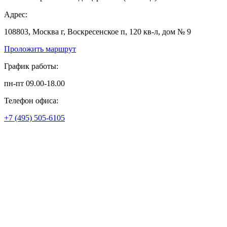
Адрес:
108803, Москва г, Воскресенское п, 120 кв-л, дом № 9
Проложить маршрут
График работы:
пн-пт 09.00-18.00
Телефон офиса:
+7 (495) 505-6105