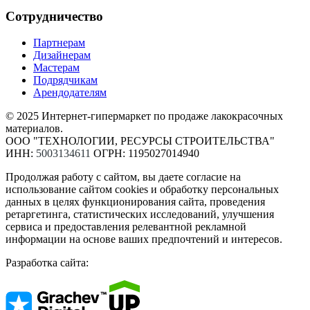
Сотрудничество
Партнерам
Дизайнерам
Мастерам
Подрядчикам
Арендодателям
© 2025 Интернет-гипермаркет по продаже лакокрасочных
материалов.
ООО "ТЕХНОЛОГИИ, РЕСУРСЫ СТРОИТЕЛЬСТВА"
ИНН:
5003134611
ОГРН: 1195027014940
Продолжая работу с сайтом, вы даете согласие на
использование сайтом cookies и обработку персональных
данных в целях функционирования сайта, проведения
ретаргетинга, статистических исследований, улучшения
сервиса и предоставления релевантной рекламной
информации на основе ваших предпочтений и интересов.
Разработка сайта: