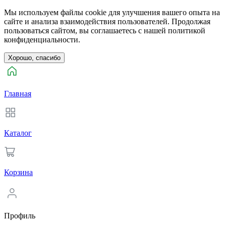
Мы используем файлы cookie для улучшения вашего опыта на
сайте и анализа взаимодействия пользователей. Продолжая
пользоваться сайтом, вы соглашаетесь с нашей политикой
конфиденциальности.
Хорошо, спасибо
Главная
Каталог
Корзина
Профиль