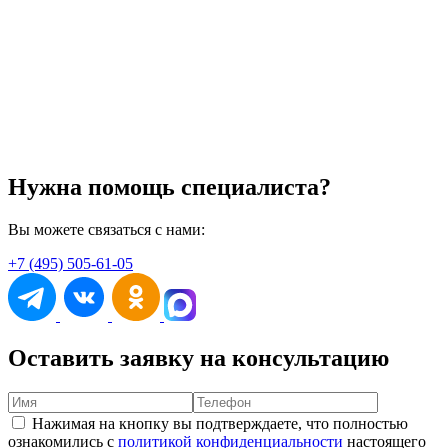
Нужна помощь специалиста?
Вы можете связаться с нами:
+7 (495) 505-61-05
Оставить заявку на консультацию
Нажимая на кнопку вы подтверждаете, что полностью
ознакомились с
политикой конфиденциальности
настоящего