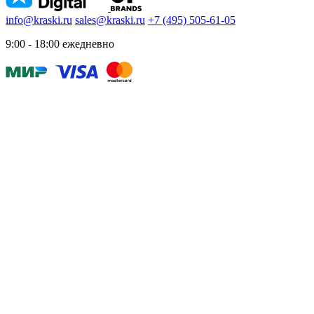
info@kraski.ru
sales@kraski.ru
+7 (495) 505-61-05
9:00 - 18:00 ежедневно