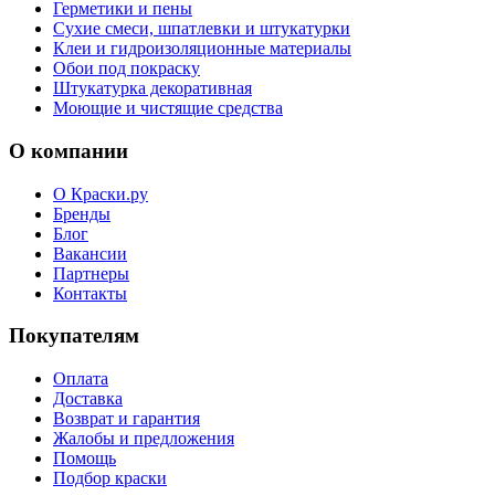
Герметики и пены
Сухие смеси, шпатлевки и штукатурки
Клеи и гидроизоляционные материалы
Обои под покраску
Штукатурка декоративная
Моющие и чистящие средства
О компании
О Краски.ру
Бренды
Блог
Вакансии
Партнеры
Контакты
Покупателям
Оплата
Доставка
Возврат и гарантия
Жалобы и предложения
Помощь
Подбор краски