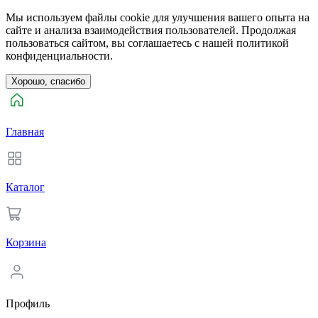
Мы используем файлы cookie для улучшения вашего опыта на
сайте и анализа взаимодействия пользователей. Продолжая
пользоваться сайтом, вы соглашаетесь с нашей политикой
конфиденциальности.
Хорошо, спасибо
Главная
Каталог
Корзина
Профиль