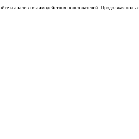
йте и анализа взаимодействия пользователей. Продолжая пользо