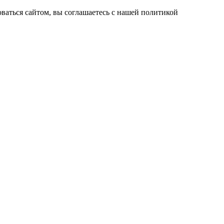
ваться сайтом, вы соглашаетесь с нашей политикой