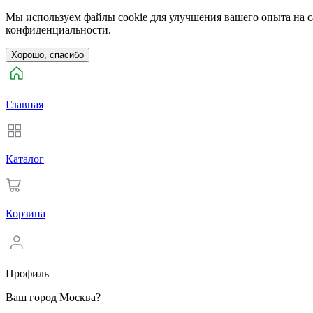
Мы используем файлы cookie для улучшения вашего опыта на са
конфиденциальности.
Хорошо, спасибо
Главная
Каталог
Корзина
Профиль
Ваш город Москва?