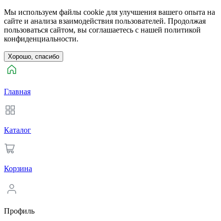
Мы используем файлы cookie для улучшения вашего опыта на
сайте и анализа взаимодействия пользователей. Продолжая
пользоваться сайтом, вы соглашаетесь с нашей политикой
конфиденциальности.
Хорошо, спасибо
Главная
Каталог
Корзина
Профиль