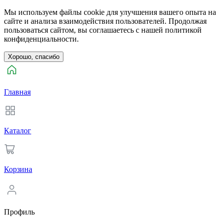
Мы используем файлы cookie для улучшения вашего опыта на
сайте и анализа взаимодействия пользователей. Продолжая
пользоваться сайтом, вы соглашаетесь с нашей политикой
конфиденциальности.
Хорошо, спасибо
Главная
Каталог
Корзина
Профиль