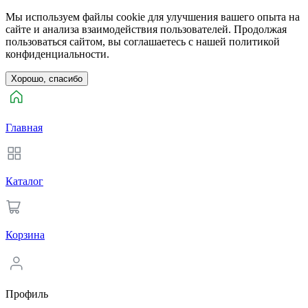
Мы используем файлы cookie для улучшения вашего опыта на
сайте и анализа взаимодействия пользователей. Продолжая
пользоваться сайтом, вы соглашаетесь с нашей политикой
конфиденциальности.
Хорошо, спасибо
Главная
Каталог
Корзина
Профиль