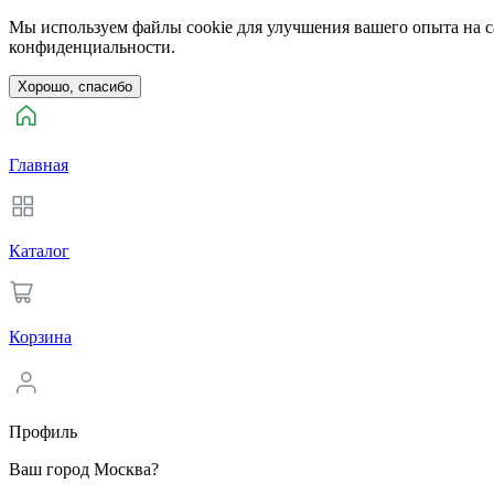
Мы используем файлы cookie для улучшения вашего опыта на са
конфиденциальности.
Хорошо, спасибо
Главная
Каталог
Корзина
Профиль
Ваш город Москва?