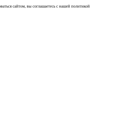
ваться сайтом, вы соглашаетесь с нашей политикой