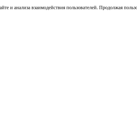
йте и анализа взаимодействия пользователей. Продолжая пользо