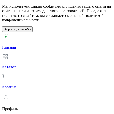
Мы используем файлы cookie для улучшения вашего опыта на
сайте и анализа взаимодействия пользователей. Продолжая
пользоваться сайтом, вы соглашаетесь с нашей политикой
конфиденциальности.
Хорошо, спасибо
Главная
Каталог
Корзина
Профиль