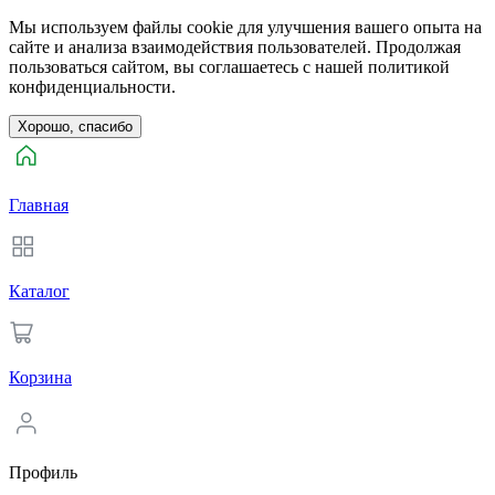
Мы используем файлы cookie для улучшения вашего опыта на
сайте и анализа взаимодействия пользователей. Продолжая
пользоваться сайтом, вы соглашаетесь с нашей политикой
конфиденциальности.
Хорошо, спасибо
Главная
Каталог
Корзина
Профиль