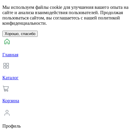
Мы используем файлы cookie для улучшения вашего опыта на
сайте и анализа взаимодействия пользователей. Продолжая
пользоваться сайтом, вы соглашаетесь с нашей политикой
конфиденциальности.
Хорошо, спасибо
Главная
Каталог
Корзина
Профиль